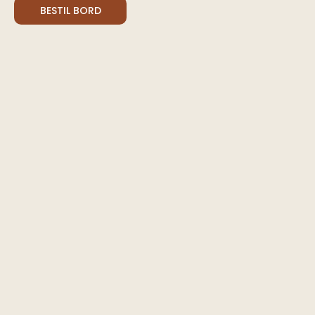
BESTIL BORD