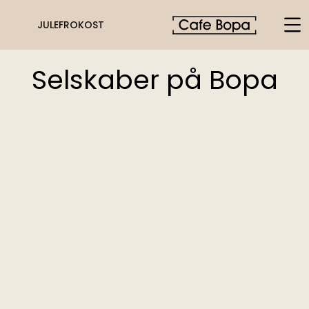
JULEFROKOST
Selskaber på Bopa