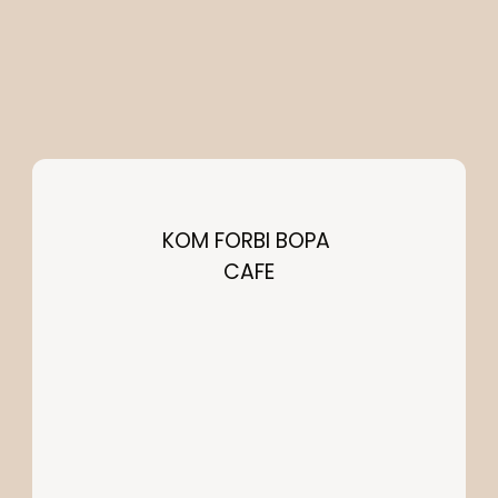
KOM FORBI BOPA 
CAFE
KONTAKT OS