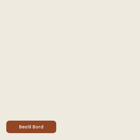
Bestil Bord