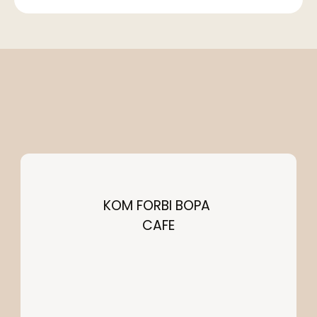
KOM FORBI BOPA 
CAFE