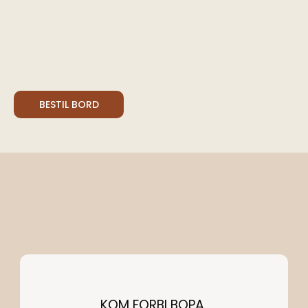
BESTIL BORD
KOM FORBI BOPA 