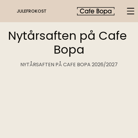
JULEFROKOST
Nytårsaften på Cafe 
Bopa
NYTÅRSAFTEN PÅ CAFE BOPA 2026/2027