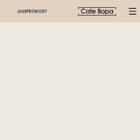
JULEFROKOST