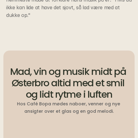
ikke kan lide at have det sjovt, så lad være med at 
dukke op."
Mad, vin og musik midt på 
Østerbro altid med et smil 
og lidt rytme i luften
Hos Café Bopa mødes naboer, venner og nye 
ansigter over et glas og en god melodi.