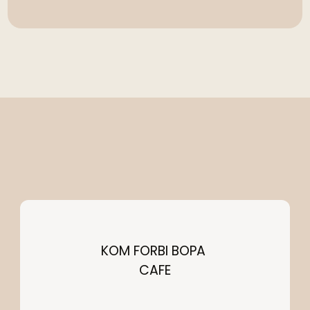
KOM FORBI BOPA 
CAFE